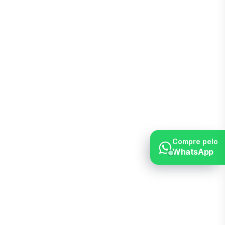
Compre pelo
WhatsApp