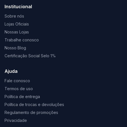
Institucional
Sobre nós
Lojas Oficiais
Nossas Lojas
Trabalhe conosco
Nosso Blog
Certificação Social Selo 1%
Ajuda
Fale conosco
Termos de uso
Política de entrega
Política de trocas e devoluções
Regulamento de promoções
Privacidade