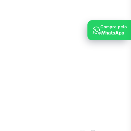
Compre pelo
WhatsApp