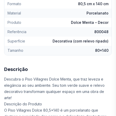
Formato
80,5 cm x 140 cm
Material
Porcelanato
Produto
Dolce Menta – Decor
Referência
800048
Superfície
Decorativa (com relevo ripado)
Tamanho
80x140
Descrição
Descubra o Piso Villagres Dolce Menta, que traz leveza e
elegância ao seu ambiente. Seu tom verde suave e relevo
decorativo transformam qualquer espaço em uma obra de
arte!
Descrição do Produto
O Piso Villagres Dolce 80,5x140 é um porcelanato que