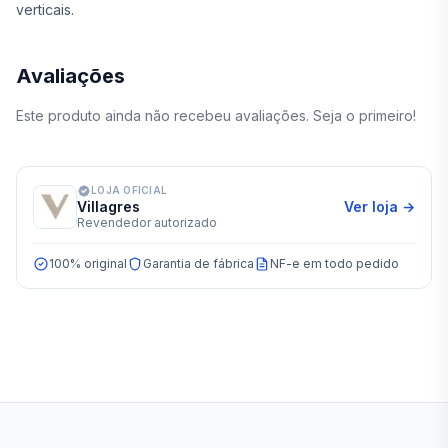
verticais.
Avaliações
Este produto ainda não recebeu avaliações. Seja o primeiro!
LOJA OFICIAL
Villagres
Ver loja →
Revendedor autorizado
100% original
Garantia de fábrica
NF-e em todo pedido