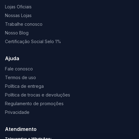
Lojas Oficiais
Nossas Lojas
Trabalhe conosco
Nosso Blog
Certificação Social Selo 1%
Ajuda
Fale conosco
Termos de uso
Política de entrega
Política de trocas e devoluções
Regulamento de promoções
Privacidade
Atendimento
Televendas e WhatsApp: