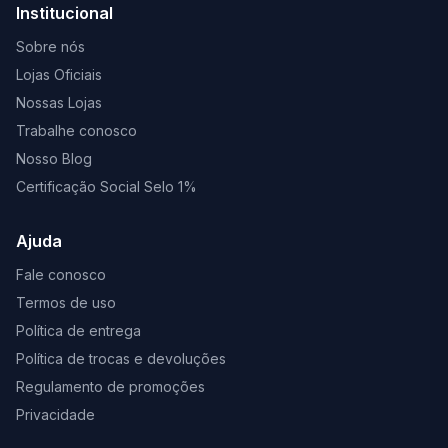
Institucional
Sobre nós
Lojas Oficiais
Nossas Lojas
Trabalhe conosco
Nosso Blog
Certificação Social Selo 1%
Ajuda
Fale conosco
Termos de uso
Política de entrega
Política de trocas e devoluções
Regulamento de promoções
Privacidade