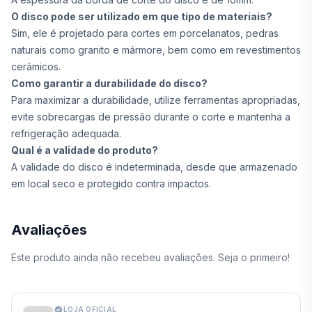
O disco pode ser utilizado em que tipo de materiais?
Sim, ele é projetado para cortes em porcelanatos, pedras
naturais como granito e mármore, bem como em revestimentos
cerâmicos.
Como garantir a durabilidade do disco?
Para maximizar a durabilidade, utilize ferramentas apropriadas,
evite sobrecargas de pressão durante o corte e mantenha a
refrigeração adequada.
Qual é a validade do produto?
A validade do disco é indeterminada, desde que armazenado
em local seco e protegido contra impactos.
Avaliações
Este produto ainda não recebeu avaliações. Seja o primeiro!
LOJA OFICIAL