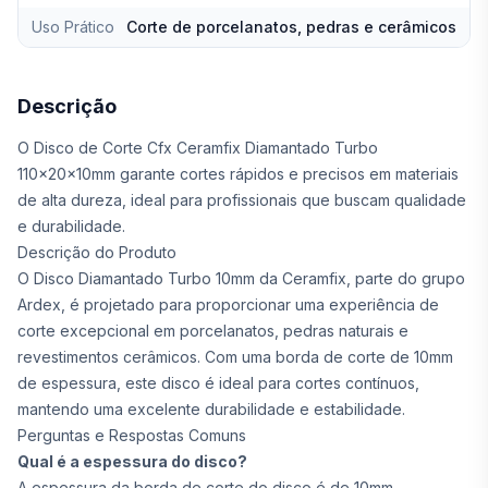
Uso Prático
Corte de porcelanatos, pedras e cerâmicos
Descrição
O Disco de Corte Cfx Ceramfix Diamantado Turbo
110x20x10mm garante cortes rápidos e precisos em materiais
de alta dureza, ideal para profissionais que buscam qualidade
e durabilidade.
Descrição do Produto
O Disco Diamantado Turbo 10mm da Ceramfix, parte do grupo
Ardex, é projetado para proporcionar uma experiência de
corte excepcional em porcelanatos, pedras naturais e
revestimentos cerâmicos. Com uma borda de corte de 10mm
de espessura, este disco é ideal para cortes contínuos,
mantendo uma excelente durabilidade e estabilidade.
Perguntas e Respostas Comuns
Qual é a espessura do disco?
A espessura da borda de corte do disco é de 10mm.