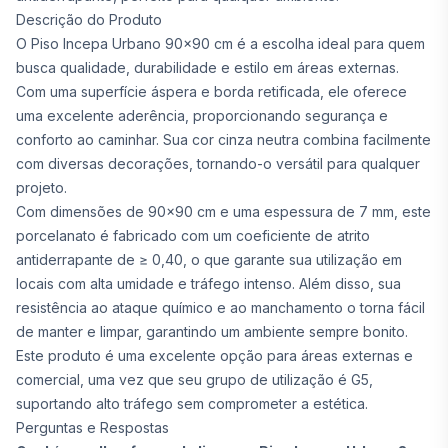
Descrição do Produto
O Piso Incepa Urbano 90x90 cm é a escolha ideal para quem
busca qualidade, durabilidade e estilo em áreas externas.
Com uma superfície áspera e borda retificada, ele oferece
uma excelente aderência, proporcionando segurança e
conforto ao caminhar. Sua cor cinza neutra combina facilmente
com diversas decorações, tornando-o versátil para qualquer
projeto.
Com dimensões de 90x90 cm e uma espessura de 7 mm, este
porcelanato é fabricado com um coeficiente de atrito
antiderrapante de ≥ 0,40, o que garante sua utilização em
locais com alta umidade e tráfego intenso. Além disso, sua
resistência ao ataque químico e ao manchamento o torna fácil
de manter e limpar, garantindo um ambiente sempre bonito.
Este produto é uma excelente opção para áreas externas e
comercial, uma vez que seu grupo de utilização é G5,
suportando alto tráfego sem comprometer a estética.
Perguntas e Respostas