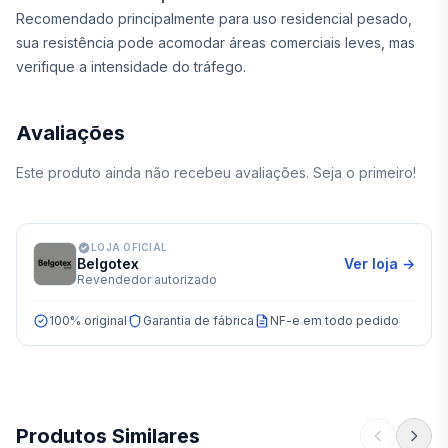
Recomendado principalmente para uso residencial pesado,
sua resistência pode acomodar áreas comerciais leves, mas
verifique a intensidade do tráfego.
Avaliações
Este produto ainda não recebeu avaliações. Seja o primeiro!
LOJA OFICIAL
Belgotex
Ver loja →
Revendedor autorizado
100% original
Garantia de fábrica
NF-e em todo pedido
Produtos Similares