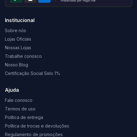
Processado por Pagar.me
Institucional
Sobre nós
Lojas Oficiais
Nossas Lojas
Trabalhe conosco
Nosso Blog
Certificação Social Selo 1%
Ajuda
Fale conosco
Termos de uso
Política de entrega
Política de trocas e devoluções
Regulamento de promoções