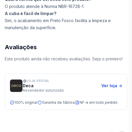
O produto atende à Norma NBR-16728-1.
A cuba é fácil de limpar?
Sim, o acabamento em Preto Fosco facilita a limpeza e
manutenção da superfície.
Avaliações
Este produto ainda não recebeu avaliações. Seja o primeiro!
LOJA OFICIAL
Deca
Ver loja →
Revendedor autorizado
100% original
Garantia de fábrica
NF-e em todo pedido