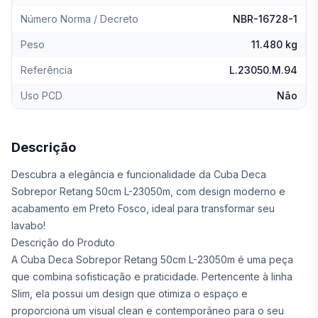
Número Norma / Decreto
NBR-16728-1
Peso
11.480 kg
Referência
L.23050.M.94
Uso PCD
Não
Descrição
Descubra a elegância e funcionalidade da Cuba Deca
Sobrepor Retang 50cm L-23050m, com design moderno e
acabamento em Preto Fosco, ideal para transformar seu
lavabo!
Descrição do Produto
A Cuba Deca Sobrepor Retang 50cm L-23050m é uma peça
que combina sofisticação e praticidade. Pertencente à linha
Slim, ela possui um design que otimiza o espaço e
proporciona um visual clean e contemporâneo para o seu