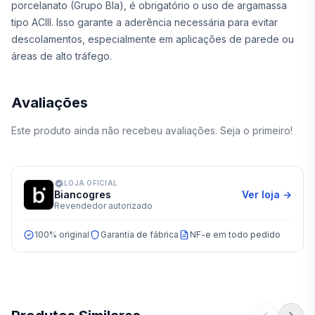
porcelanato (Grupo BIa), é obrigatório o uso de argamassa
tipo ACIII. Isso garante a aderência necessária para evitar
descolamentos, especialmente em aplicações de parede ou
áreas de alto tráfego.
Avaliações
Este produto ainda não recebeu avaliações. Seja o primeiro!
LOJA OFICIAL
Biancogres
Ver loja →
Revendedor autorizado
100% original
Garantia de fábrica
NF-e em todo pedido