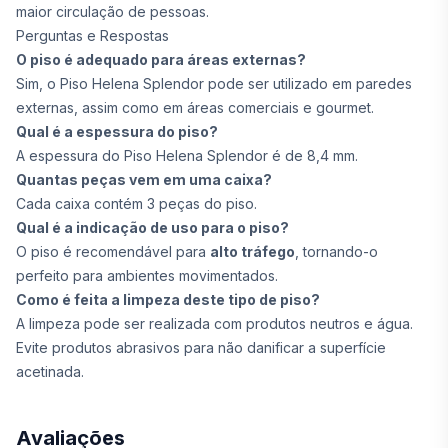
maior circulação de pessoas.
Perguntas e Respostas
O piso é adequado para áreas externas?
Sim, o Piso Helena Splendor pode ser utilizado em paredes
externas, assim como em áreas comerciais e gourmet.
Qual é a espessura do piso?
A espessura do Piso Helena Splendor é de 8,4 mm.
Quantas peças vem em uma caixa?
Cada caixa contém 3 peças do piso.
Qual é a indicação de uso para o piso?
O piso é recomendável para
alto tráfego
, tornando-o
perfeito para ambientes movimentados.
Como é feita a limpeza deste tipo de piso?
A limpeza pode ser realizada com produtos neutros e água.
Evite produtos abrasivos para não danificar a superfície
acetinada.
Avaliações