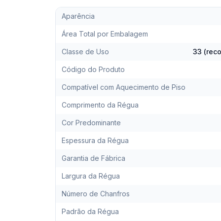
Aparência
Área Total por Embalagem
Classe de Uso
33 (rec
Código do Produto
Compatível com Aquecimento de Piso
Comprimento da Régua
Cor Predominante
Espessura da Régua
Garantia de Fábrica
Largura da Régua
Número de Chanfros
Padrão da Régua