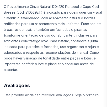
O Revestimento Cinza Natural 120x120 Portobello Cape Cod
Breeze (cód. 210529ET) é indicado para quem quer um visual
cimentício amadeirado, com acabamento natural e bordas
retificadas para um assentamento mais uniforme. Funciona em
áreas residenciais e também em fachadas e piscinas
(conforme orientação de uso do fabricante), inclusive para
ambientes com tráfego leve. Para instalar, considere a junta
indicada para paredes e fachadas, use argamassa e rejunte
adequados e respeite as recomendações do manual. Como
pode haver variação de tonalidade entre peças e lotes, é
importante conferir o lote e planejar o consumo antes de
assentar.
Avaliações
Este produto ainda não recebeu avaliações. Seja o primeiro!