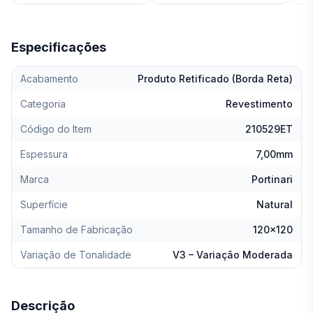
Especificações
Acabamento
Produto Retificado (Borda Reta)
Categoria
Revestimento
Código do Item
210529ET
Espessura
7,00mm
Marca
Portinari
Superfície
Natural
Tamanho de Fabricação
120x120
Variação de Tonalidade
V3 – Variação Moderada
Descrição