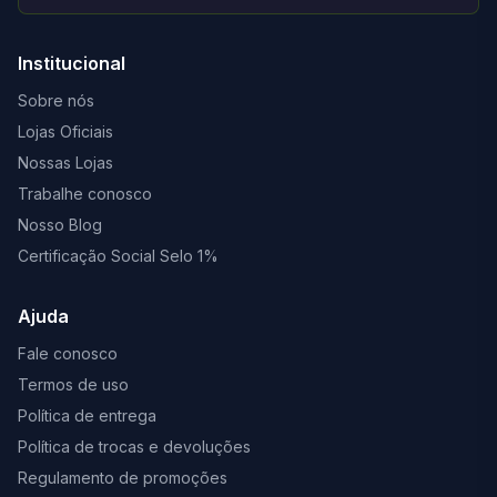
Institucional
Sobre nós
Lojas Oficiais
Nossas Lojas
Trabalhe conosco
Nosso Blog
Certificação Social Selo 1%
Ajuda
Fale conosco
Termos de uso
Política de entrega
Política de trocas e devoluções
Regulamento de promoções