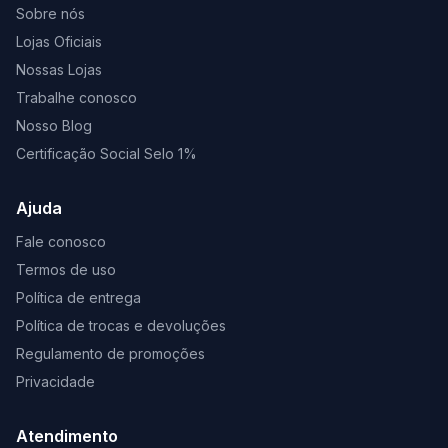
Sobre nós
Lojas Oficiais
Nossas Lojas
Trabalhe conosco
Nosso Blog
Certificação Social Selo 1%
Ajuda
Fale conosco
Termos de uso
Política de entrega
Política de trocas e devoluções
Regulamento de promoções
Privacidade
Atendimento