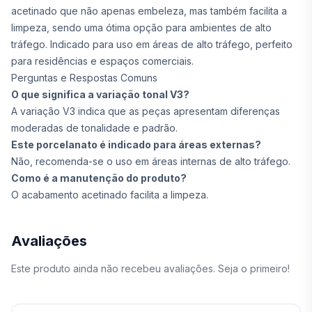
acetinado que não apenas embeleza, mas também facilita a
limpeza, sendo uma ótima opção para ambientes de alto
tráfego. Indicado para uso em áreas de alto tráfego, perfeito
para residências e espaços comerciais.
Perguntas e Respostas Comuns
O que significa a variação tonal V3?
A variação V3 indica que as peças apresentam diferenças
moderadas de tonalidade e padrão.
Este porcelanato é indicado para áreas externas?
Não, recomenda-se o uso em áreas internas de alto tráfego.
Como é a manutenção do produto?
O acabamento acetinado facilita a limpeza.
Avaliações
Este produto ainda não recebeu avaliações. Seja o primeiro!