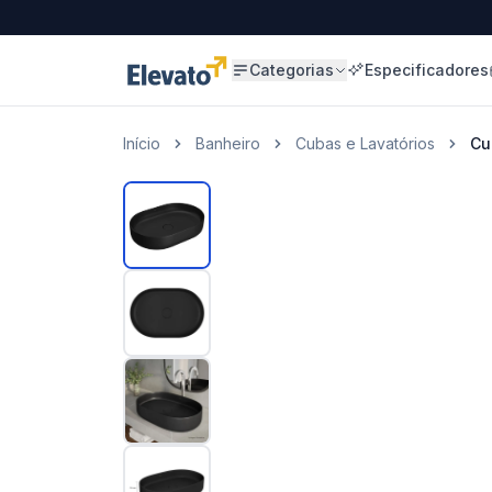
Categorias
Especificadores
Início
Banheiro
Cubas e Lavatórios
Cu