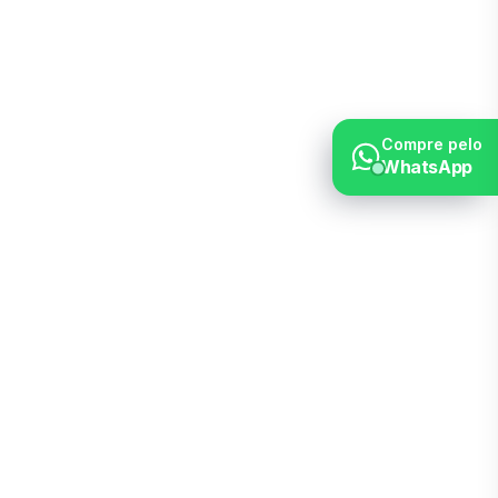
Compre pelo
WhatsApp