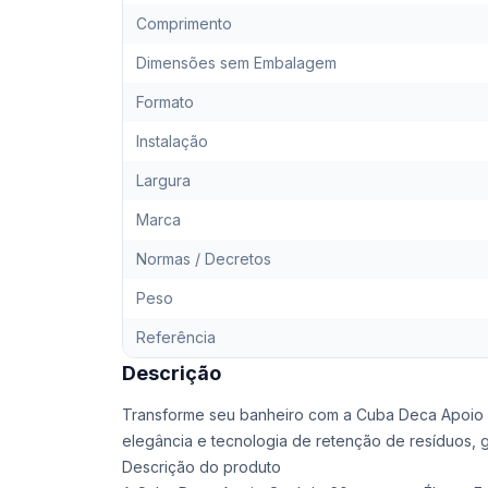
Comprimento
Dimensões sem Embalagem
Formato
Instalação
Largura
Marca
Normas / Decretos
Peso
Referência
Descrição
Transforme seu banheiro com a Cuba Deca Apoio
elegância e tecnologia de retenção de resíduos, ga
Descrição do produto