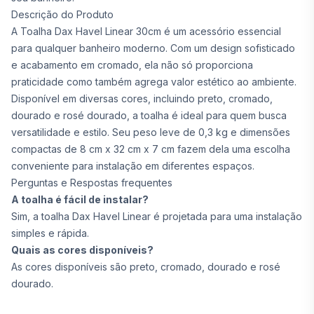
Descrição do Produto
A Toalha Dax Havel Linear 30cm é um acessório essencial
para qualquer banheiro moderno. Com um design sofisticado
e acabamento em cromado, ela não só proporciona
praticidade como também agrega valor estético ao ambiente.
Disponível em diversas cores, incluindo preto, cromado,
dourado e rosé dourado, a toalha é ideal para quem busca
versatilidade e estilo. Seu peso leve de 0,3 kg e dimensões
compactas de 8 cm x 32 cm x 7 cm fazem dela uma escolha
conveniente para instalação em diferentes espaços.
Perguntas e Respostas frequentes
A toalha é fácil de instalar?
Sim, a toalha Dax Havel Linear é projetada para uma instalação
simples e rápida.
Quais as cores disponíveis?
As cores disponíveis são preto, cromado, dourado e rosé
dourado.