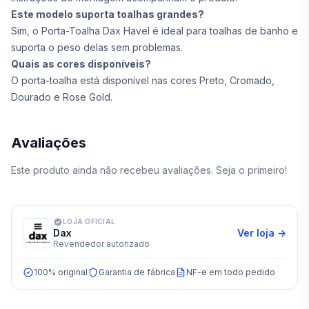
Este modelo suporta toalhas grandes?
Sim, o Porta-Toalha Dax Havel é ideal para toalhas de banho e
suporta o peso delas sem problemas.
Quais as cores disponíveis?
O porta-toalha está disponível nas cores Preto, Cromado,
Dourado e Rose Gold.
Avaliações
Este produto ainda não recebeu avaliações. Seja o primeiro!
LOJA OFICIAL
Dax
Ver loja →
Revendedor autorizado
100% original
Garantia de fábrica
NF-e em todo pedido