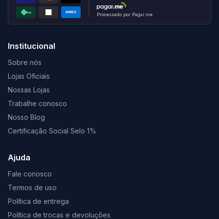
AMEX
PIX
Processado por Pagar.me
Institucional
Sobre nós
Lojas Oficiais
Nossas Lojas
Trabalhe conosco
Nosso Blog
Certificação Social Selo 1%
Ajuda
Fale conosco
Termos de uso
Política de entrega
Política de trocas e devoluções