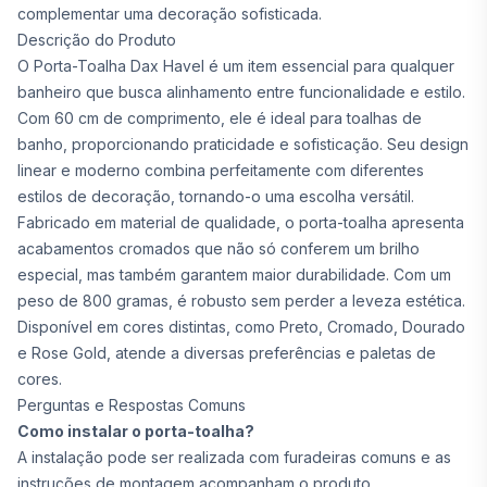
complementar uma decoração sofisticada.
Descrição do Produto
O Porta-Toalha Dax Havel é um item essencial para qualquer
banheiro que busca alinhamento entre funcionalidade e estilo.
Com 60 cm de comprimento, ele é ideal para toalhas de
banho, proporcionando praticidade e sofisticação. Seu design
linear e moderno combina perfeitamente com diferentes
estilos de decoração, tornando-o uma escolha versátil.
Fabricado em material de qualidade, o porta-toalha apresenta
acabamentos cromados que não só conferem um brilho
especial, mas também garantem maior durabilidade. Com um
peso de 800 gramas, é robusto sem perder a leveza estética.
Disponível em cores distintas, como Preto, Cromado, Dourado
e Rose Gold, atende a diversas preferências e paletas de
cores.
Perguntas e Respostas Comuns
Como instalar o porta-toalha?
A instalação pode ser realizada com furadeiras comuns e as
instruções de montagem acompanham o produto.