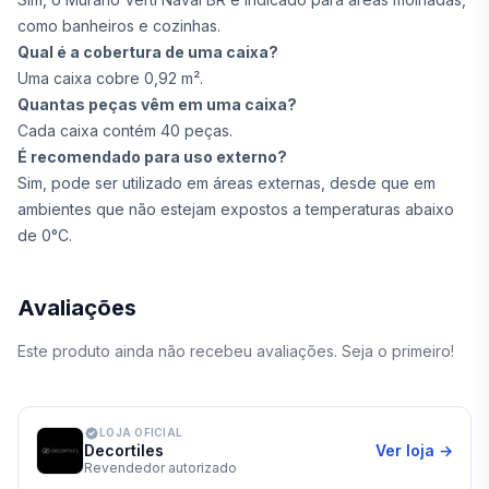
como banheiros e cozinhas.
Qual é a cobertura de uma caixa?
Uma caixa cobre 0,92 m².
Quantas peças vêm em uma caixa?
Cada caixa contém 40 peças.
É recomendado para uso externo?
Sim, pode ser utilizado em áreas externas, desde que em
ambientes que não estejam expostos a temperaturas abaixo
de 0°C.
Avaliações
Este produto ainda não recebeu avaliações. Seja o primeiro!
LOJA OFICIAL
Decortiles
Ver loja →
Revendedor autorizado