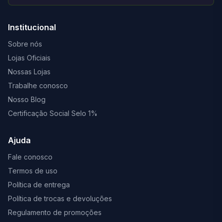
Institucional
Sobre nós
Lojas Oficiais
Nossas Lojas
Trabalhe conosco
Nosso Blog
Certificação Social Selo 1%
Ajuda
Fale conosco
Termos de uso
Política de entrega
Política de trocas e devoluções
Regulamento de promoções