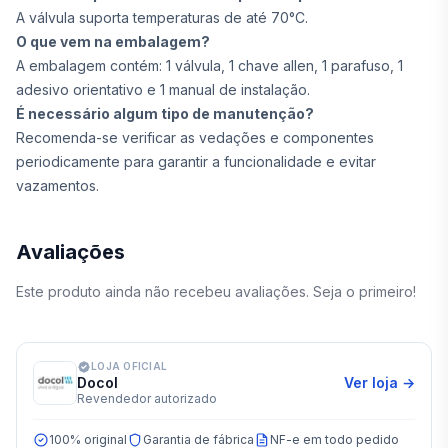
A válvula suporta temperaturas de até 70°C.
O que vem na embalagem?
A embalagem contém: 1 válvula, 1 chave allen, 1 parafuso, 1
adesivo orientativo e 1 manual de instalação.
É necessário algum tipo de manutenção?
Recomenda-se verificar as vedações e componentes
periodicamente para garantir a funcionalidade e evitar
vazamentos.
Avaliações
Este produto ainda não recebeu avaliações. Seja o primeiro!
LOJA OFICIAL
Docol
Ver loja →
Revendedor autorizado
100% original
Garantia de fábrica
NF-e em todo pedido