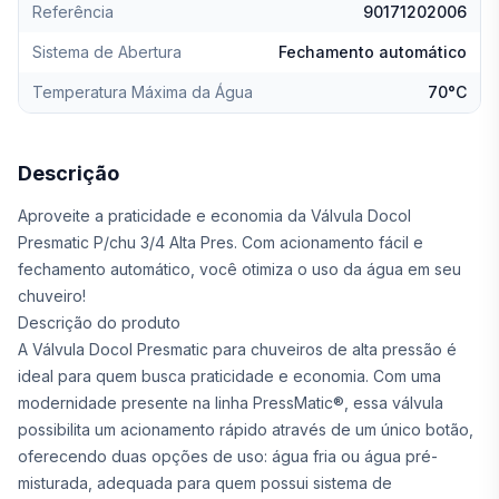
Referência
90171202006
Sistema de Abertura
Fechamento automático
Temperatura Máxima da Água
70°C
Descrição
Aproveite a praticidade e economia da Válvula Docol
Presmatic P/chu 3/4 Alta Pres. Com acionamento fácil e
fechamento automático, você otimiza o uso da água em seu
chuveiro!
Descrição do produto
A Válvula Docol Presmatic para chuveiros de alta pressão é
ideal para quem busca praticidade e economia. Com uma
modernidade presente na linha PressMatic®, essa válvula
possibilita um acionamento rápido através de um único botão,
oferecendo duas opções de uso: água fria ou água pré-
misturada, adequada para quem possui sistema de