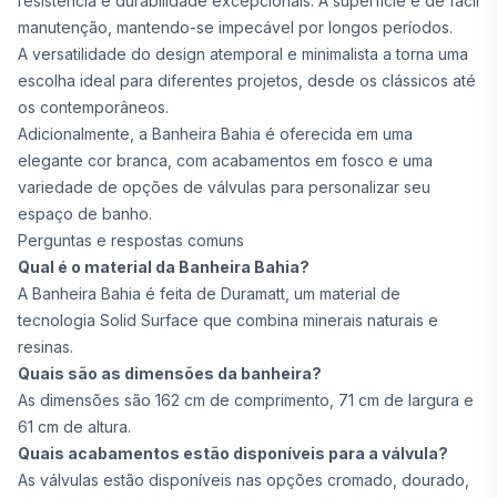
resistência e durabilidade excepcionais. A superfície é de fácil
manutenção, mantendo-se impecável por longos períodos.
A versatilidade do design atemporal e minimalista a torna uma
escolha ideal para diferentes projetos, desde os clássicos até
os contemporâneos.
Adicionalmente, a Banheira Bahia é oferecida em uma
elegante cor branca, com acabamentos em fosco e uma
variedade de opções de válvulas para personalizar seu
espaço de banho.
Perguntas e respostas comuns
Qual é o material da Banheira Bahia?
A Banheira Bahia é feita de Duramatt, um material de
tecnologia Solid Surface que combina minerais naturais e
resinas.
Quais são as dimensões da banheira?
As dimensões são 162 cm de comprimento, 71 cm de largura e
61 cm de altura.
Quais acabamentos estão disponíveis para a válvula?
As válvulas estão disponíveis nas opções cromado, dourado,