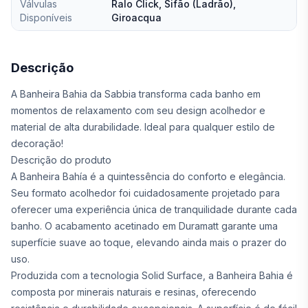
Válvulas
Ralo Click, Sifão (Ladrão),
Disponíveis
Giroacqua
Descrição
A Banheira Bahia da Sabbia transforma cada banho em
momentos de relaxamento com seu design acolhedor e
material de alta durabilidade. Ideal para qualquer estilo de
decoração!
Descrição do produto
A Banheira Bahía é a quintessência do conforto e elegância.
Seu formato acolhedor foi cuidadosamente projetado para
oferecer uma experiência única de tranquilidade durante cada
banho. O acabamento acetinado em Duramatt garante uma
superfície suave ao toque, elevando ainda mais o prazer do
uso.
Produzida com a tecnologia Solid Surface, a Banheira Bahia é
composta por minerais naturais e resinas, oferecendo