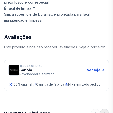
preto fosco e cor especial.
É fácil de limpar?
Sim, a superfície de Duramatt é projetada para fácil
manutenção e limpeza.
Avaliações
Este produto ainda não recebeu avaliações. Seja o primeiro!
LOJA OFICIAL
Sabbia
Ver loja →
Revendedor autorizado
100% original
Garantia de fábrica
NF-e em todo pedido