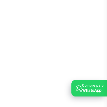
Compre pelo
WhatsApp