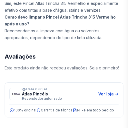
Sim, este Pincel Atlas Trincha 315 Vermelho é especialmente
efetivo com tintas à base d'água, stains e vernizes.
Como devo limpar o Pincel Atlas Trincha 315 Vermelho
após o uso?
Recomendamos a limpeza com água ou solventes
apropriados, dependendo do tipo de tinta utilizada.
Avaliações
Este produto ainda não recebeu avaliações. Seja o primeiro!
LOJA OFICIAL
Atlas Pincéis
Ver loja →
Revendedor autorizado
100% original
Garantia de fábrica
NF-e em todo pedido