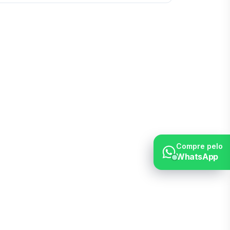
Compre pelo
WhatsApp