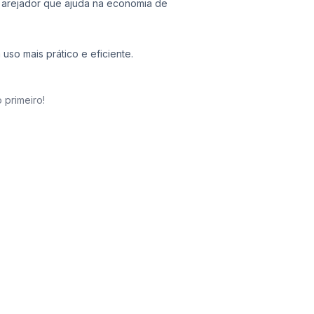
 arejador que ajuda na economia de
uso mais prático e eficiente.
 primeiro!