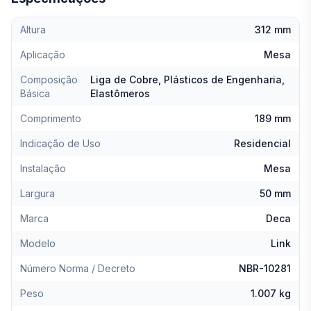
Altura
312 mm
Aplicação
Mesa
Composição
Liga de Cobre, Plásticos de Engenharia,
Básica
Elastômeros
Comprimento
189 mm
Indicação de Uso
Residencial
Instalação
Mesa
Largura
50 mm
Marca
Deca
Modelo
Link
Número Norma / Decreto
NBR-10281
Peso
1.007 kg