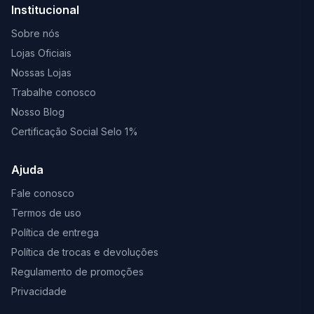
Institucional
Sobre nós
Lojas Oficiais
Nossas Lojas
Trabalhe conosco
Nosso Blog
Certificação Social Selo 1%
Ajuda
Fale conosco
Termos de uso
Política de entrega
Política de trocas e devoluções
Regulamento de promoções
Privacidade