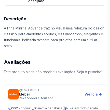
desejada.
Descrição
A linha Minimal Advance traz no visual uma releitura do design
clássico para ambientes sóbrios, mas modernos, elegantes e
funcionais. Indicada também para projetos com um sutil ar
retro.
Avaliações
Este produto ainda não recebeu avaliações. Seja o primeiro!
LOJA OFICIAL
Meber
Ver loja →
Revendedor autorizado
100% original
Garantia de fábrica
NF-e em todo pedido