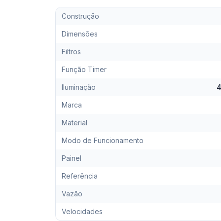
Construção
Dimensões
Filtros
Função Timer
Iluminação
4
Marca
Material
Modo de Funcionamento
Painel
Referência
Vazão
Velocidades