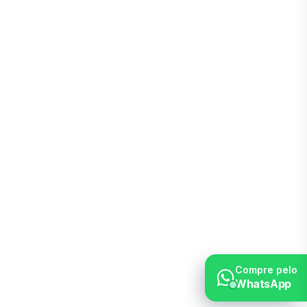
Compre pelo
WhatsApp