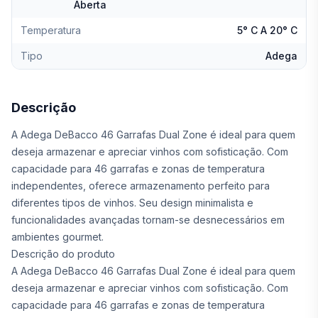
Aberta
Temperatura
5° C A 20° C
Tipo
Adega
Descrição
A Adega DeBacco 46 Garrafas Dual Zone é ideal para quem
deseja armazenar e apreciar vinhos com sofisticação. Com
capacidade para 46 garrafas e zonas de temperatura
independentes, oferece armazenamento perfeito para
diferentes tipos de vinhos. Seu design minimalista e
funcionalidades avançadas tornam-se desnecessários em
ambientes gourmet.
Descrição do produto
A Adega DeBacco 46 Garrafas Dual Zone é ideal para quem
deseja armazenar e apreciar vinhos com sofisticação. Com
capacidade para 46 garrafas e zonas de temperatura