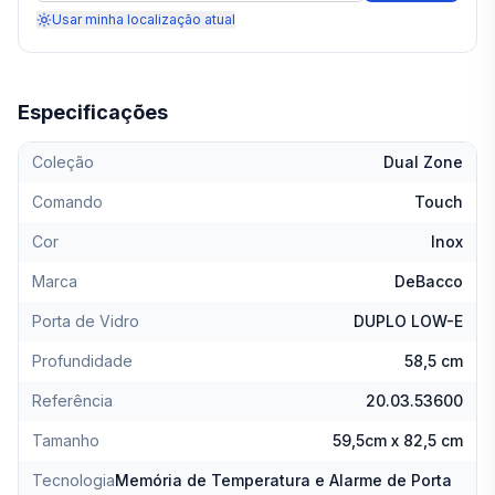
Usar minha localização atual
Especificações
Coleção
Dual Zone
Comando
Touch
Cor
Inox
Marca
DeBacco
Porta de Vidro
DUPLO LOW-E
Profundidade
58,5 cm
Referência
20.03.53600
Tamanho
59,5cm x 82,5 cm
Tecnologia
Memória de Temperatura e Alarme de Porta