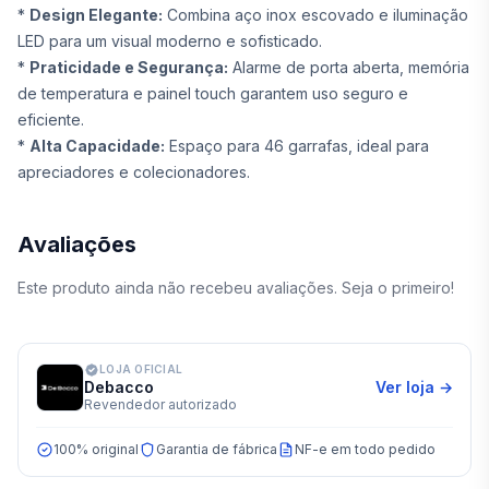
*
Design Elegante:
Combina aço inox escovado e iluminação
LED para um visual moderno e sofisticado.
*
Praticidade e Segurança:
Alarme de porta aberta, memória
de temperatura e painel touch garantem uso seguro e
eficiente.
*
Alta Capacidade:
Espaço para 46 garrafas, ideal para
apreciadores e colecionadores.
Avaliações
Este produto ainda não recebeu avaliações. Seja o primeiro!
LOJA OFICIAL
Debacco
Ver loja →
Revendedor autorizado
100% original
Garantia de fábrica
NF-e em todo pedido