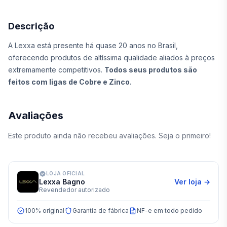
Descrição
A Lexxa está presente há quase 20 anos no Brasil,
oferecendo produtos de altíssima qualidade aliados à preços
extremamente competitivos.
Todos seus produtos são
feitos com ligas de Cobre e Zinco.
Avaliações
Este produto ainda não recebeu avaliações. Seja o primeiro!
LOJA OFICIAL
Lexxa Bagno
Ver loja →
Revendedor autorizado
100% original
Garantia de fábrica
NF-e em todo pedido