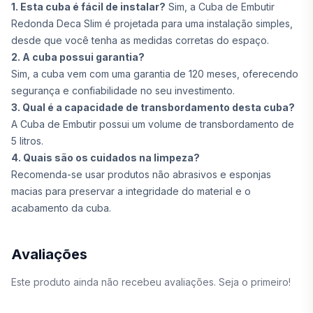
1. Esta cuba é fácil de instalar?
Sim, a Cuba de Embutir
Redonda Deca Slim é projetada para uma instalação simples,
desde que você tenha as medidas corretas do espaço.
2. A cuba possui garantia?
Sim, a cuba vem com uma garantia de 120 meses, oferecendo
segurança e confiabilidade no seu investimento.
3. Qual é a capacidade de transbordamento desta cuba?
A Cuba de Embutir possui um volume de transbordamento de
5 litros.
4. Quais são os cuidados na limpeza?
Recomenda-se usar produtos não abrasivos e esponjas
macias para preservar a integridade do material e o
acabamento da cuba.
Avaliações
Este produto ainda não recebeu avaliações. Seja o primeiro!