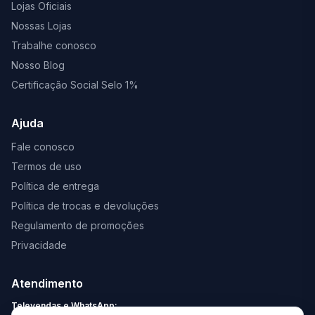
Lojas Oficiais
Nossas Lojas
Trabalhe conosco
Nosso Blog
Certificação Social Selo 1%
Ajuda
Fale conosco
Termos de uso
Política de entrega
Política de trocas e devoluções
Regulamento de promoções
Privacidade
Atendimento
Televendas e WhatsApp: