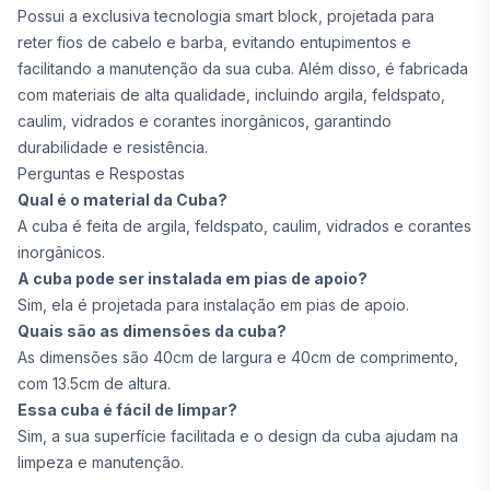
Possui a exclusiva tecnologia smart block, projetada para
reter fios de cabelo e barba, evitando entupimentos e
facilitando a manutenção da sua cuba. Além disso, é fabricada
com materiais de alta qualidade, incluindo argila, feldspato,
caulim, vidrados e corantes inorgânicos, garantindo
durabilidade e resistência.
Perguntas e Respostas
Qual é o material da Cuba?
A cuba é feita de argila, feldspato, caulim, vidrados e corantes
inorgânicos.
A cuba pode ser instalada em pias de apoio?
Sim, ela é projetada para instalação em pias de apoio.
Quais são as dimensões da cuba?
As dimensões são 40cm de largura e 40cm de comprimento,
com 13.5cm de altura.
Essa cuba é fácil de limpar?
Sim, a sua superfície facilitada e o design da cuba ajudam na
limpeza e manutenção.