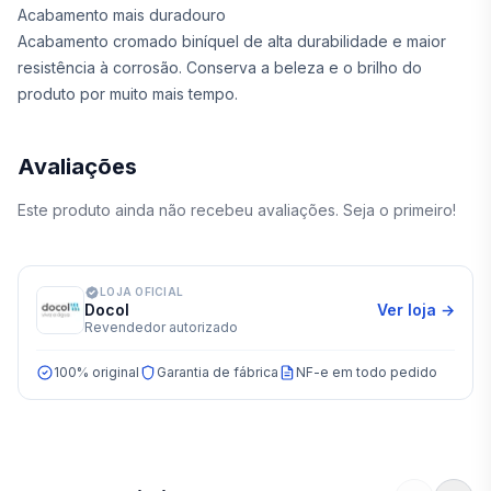
Acabamento mais duradouro
Acabamento cromado biníquel de alta durabilidade e maior
resistência à corrosão. Conserva a beleza e o brilho do
produto por muito mais tempo.
Avaliações
Este produto ainda não recebeu avaliações. Seja o primeiro!
LOJA OFICIAL
Docol
Ver loja →
Revendedor autorizado
100% original
Garantia de fábrica
NF-e em todo pedido