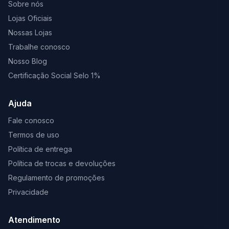
Sobre nós
Lojas Oficiais
Nossas Lojas
Trabalhe conosco
Nosso Blog
Certificação Social Selo 1%
Ajuda
Fale conosco
Termos de uso
Política de entrega
Política de trocas e devoluções
Regulamento de promoções
Privacidade
Atendimento