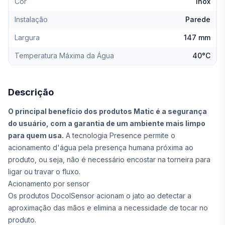
Cor
Inox
Instalação
Parede
Largura
147 mm
Temperatura Máxima da Água
40°C
Descrição
O principal benefício dos produtos Matic é a segurança
do usuário, com a garantia de um ambiente mais limpo
para quem usa.
A tecnologia Presence permite o
acionamento d'água pela presença humana próxima ao
produto, ou seja, não é necessário encostar na torneira para
ligar ou travar o fluxo.
Acionamento por sensor
Os produtos DocolSensor acionam o jato ao detectar a
aproximação das mãos e elimina a necessidade de tocar no
produto.