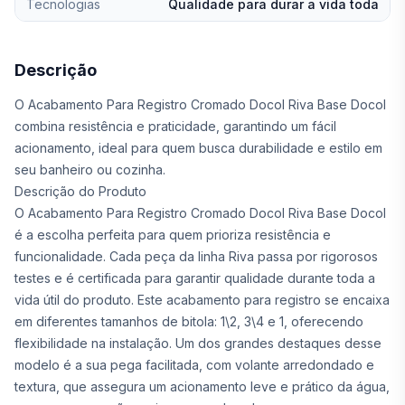
Tecnologias
Qualidade para durar a vida toda
Descrição
O Acabamento Para Registro Cromado Docol Riva Base Docol
combina resistência e praticidade, garantindo um fácil
acionamento, ideal para quem busca durabilidade e estilo em
seu banheiro ou cozinha.
Descrição do Produto
O Acabamento Para Registro Cromado Docol Riva Base Docol
é a escolha perfeita para quem prioriza resistência e
funcionalidade. Cada peça da linha Riva passa por rigorosos
testes e é certificada para garantir qualidade durante toda a
vida útil do produto. Este acabamento para registro se encaixa
em diferentes tamanhos de bitola: 1\2, 3\4 e 1, oferecendo
flexibilidade na instalação. Um dos grandes destaques desse
modelo é a sua pega facilitada, com volante arredondado e
textura, que assegura um acionamento leve e prático da água,