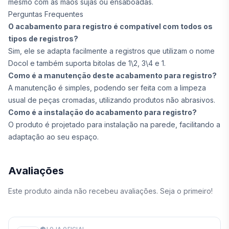
mesmo com as mãos sujas ou ensaboadas.
Perguntas Frequentes
O acabamento para registro é compatível com todos os
tipos de registros?
Sim, ele se adapta facilmente a registros que utilizam o nome
Docol e também suporta bitolas de 1\2, 3\4 e 1.
Como é a manutenção deste acabamento para registro?
A manutenção é simples, podendo ser feita com a limpeza
usual de peças cromadas, utilizando produtos não abrasivos.
Como é a instalação do acabamento para registro?
O produto é projetado para instalação na parede, facilitando a
adaptação ao seu espaço.
Avaliações
Este produto ainda não recebeu avaliações. Seja o primeiro!