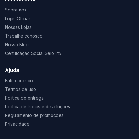
Sobre nós
Lojas Oficiais
Nossas Lojas
Trabalhe conosco
Nosso Blog
Certificação Social Selo 1%
Ajuda
Fale conosco
Termos de uso
Política de entrega
Política de trocas e devoluções
Regulamento de promoções
Privacidade