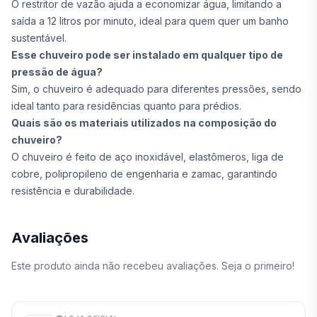
O restritor de vazão ajuda a economizar água, limitando a
saída a 12 litros por minuto, ideal para quem quer um banho
sustentável.
Esse chuveiro pode ser instalado em qualquer tipo de
pressão de água?
Sim, o chuveiro é adequado para diferentes pressões, sendo
ideal tanto para residências quanto para prédios.
Quais são os materiais utilizados na composição do
chuveiro?
O chuveiro é feito de aço inoxidável, elastômeros, liga de
cobre, polipropileno de engenharia e zamac, garantindo
resistência e durabilidade.
Avaliações
Este produto ainda não recebeu avaliações. Seja o primeiro!