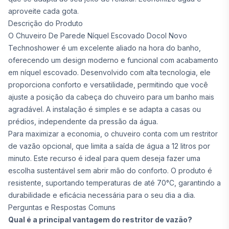
aproveite cada gota.
Descrição do Produto
O Chuveiro De Parede Níquel Escovado Docol Novo
Technoshower é um excelente aliado na hora do banho,
oferecendo um design moderno e funcional com acabamento
em níquel escovado. Desenvolvido com alta tecnologia, ele
proporciona conforto e versatilidade, permitindo que você
ajuste a posição da cabeça do chuveiro para um banho mais
agradável. A instalação é simples e se adapta a casas ou
prédios, independente da pressão da água.
Para maximizar a economia, o chuveiro conta com um restritor
de vazão opcional, que limita a saída de água a 12 litros por
minuto. Este recurso é ideal para quem deseja fazer uma
escolha sustentável sem abrir mão do conforto. O produto é
resistente, suportando temperaturas de até 70°C, garantindo a
durabilidade e eficácia necessária para o seu dia a dia.
Perguntas e Respostas Comuns
Qual é a principal vantagem do restritor de vazão?