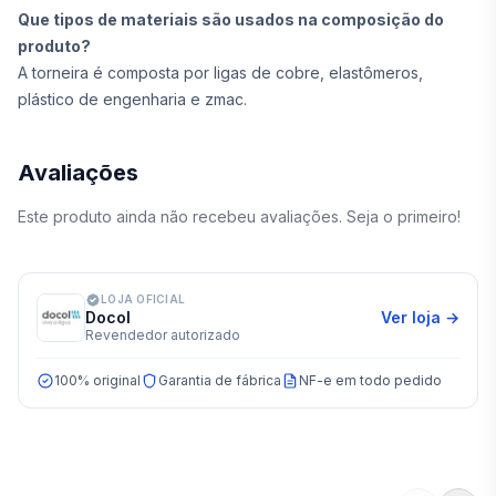
Que tipos de materiais são usados na composição do
produto?
A torneira é composta por ligas de cobre, elastômeros,
plástico de engenharia e zmac.
Avaliações
Este produto ainda não recebeu avaliações. Seja o primeiro!
LOJA OFICIAL
Docol
Ver loja →
Revendedor autorizado
100% original
Garantia de fábrica
NF-e em todo pedido