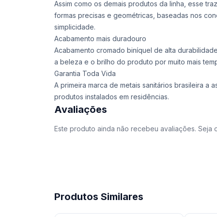
Assim como os demais produtos da linha, esse traz
formas precisas e geométricas, baseadas nos conc
simplicidade.
Acabamento mais duradouro
Acabamento cromado biníquel de alta durabilidade
a beleza e o brilho do produto por muito mais tem
Garantia Toda Vida
A primeira marca de metais sanitários brasileira
produtos instalados em residências.
Avaliações
Este produto ainda não recebeu avaliações. Seja o
Produtos Similares