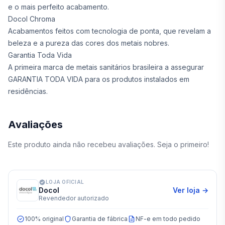
e o mais perfeito acabamento.
Docol Chroma
Acabamentos feitos com tecnologia de ponta, que revelam a
beleza e a pureza das cores dos metais nobres.
Garantia Toda Vida
A primeira marca de metais sanitários brasileira a assegurar
GARANTIA TODA VIDA para os produtos instalados em
residências.
Avaliações
Este produto ainda não recebeu avaliações. Seja o primeiro!
LOJA OFICIAL
Docol
Ver loja →
Revendedor autorizado
100% original
Garantia de fábrica
NF-e em todo pedido