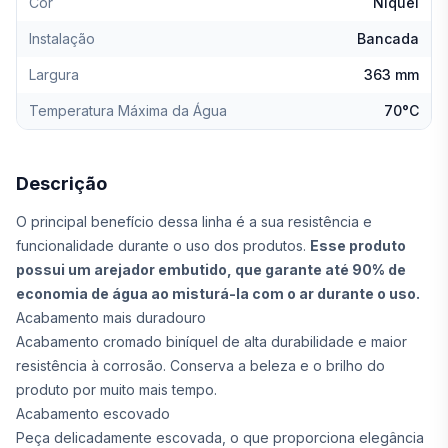
Cor
Niquel
Instalação
Bancada
Largura
363 mm
Temperatura Máxima da Água
70°C
Descrição
O principal benefício dessa linha é a sua resistência e
funcionalidade durante o uso dos produtos.
Esse produto
possui um arejador embutido, que garante até 90% de
economia de água ao misturá-la com o ar durante o uso.
Acabamento mais duradouro
Acabamento cromado biníquel de alta durabilidade e maior
resistência à corrosão. Conserva a beleza e o brilho do
produto por muito mais tempo.
Acabamento escovado
Peça delicadamente escovada, o que proporciona elegância