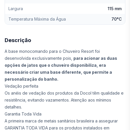
Largura
115 mm
Temperatura Máxima da Água
70°C
Descrição
A base monocomando para o Chuveiro Resort foi
desenvolvida exclusivamente pois,
para acionar as duas
opções de jatos que o chuveiro disponibiliza, era
necessário criar uma base diferente, que permite a
personalização do banho.
Vedação perfeita
Os anéis de vedação dos produtos da Docol têm qualidade e
resistência, evitando vazamentos. Atenção aos mínimos
detalhes.
Garantia Toda Vida
A primeira marca de metais sanitários brasileira a assegurar
GARANTIA TODA VIDA para os produtos instalados em