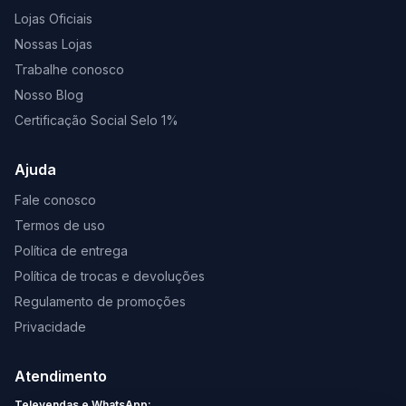
Lojas Oficiais
Nossas Lojas
Trabalhe conosco
Nosso Blog
Certificação Social Selo 1%
Ajuda
Fale conosco
Termos de uso
Política de entrega
Política de trocas e devoluções
Regulamento de promoções
Privacidade
Atendimento
Televendas e WhatsApp: