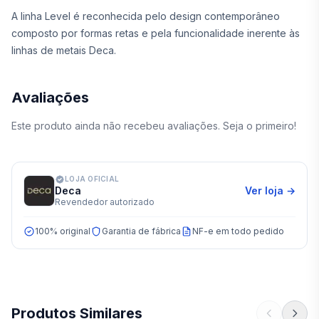
A linha Level é reconhecida pelo design contemporâneo
composto por formas retas e pela funcionalidade inerente às
linhas de metais Deca.
Avaliações
Este produto ainda não recebeu avaliações. Seja o primeiro!
LOJA OFICIAL
Deca
Ver loja →
Revendedor autorizado
100% original
Garantia de fábrica
NF-e em todo pedido
Produtos Similares