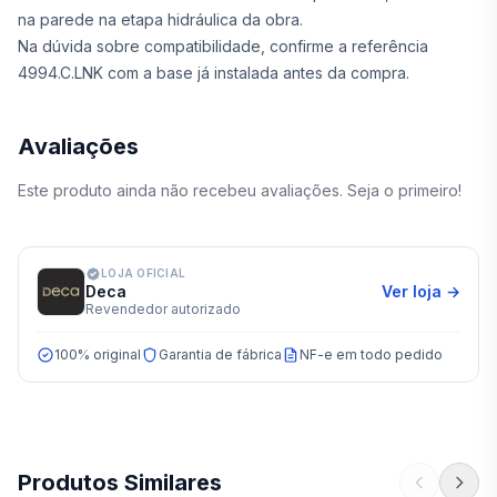
na parede na etapa hidráulica da obra.
Na dúvida sobre compatibilidade, confirme a referência
4994.C.LNK com a base já instalada antes da compra.
Avaliações
Este produto ainda não recebeu avaliações. Seja o primeiro!
LOJA OFICIAL
Deca
Ver loja →
Revendedor autorizado
100% original
Garantia de fábrica
NF-e em todo pedido
Produtos Similares