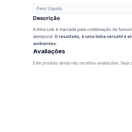
Peso Líquido
Descrição
A linha Link é marcada pela combinação da funcio
atemporal.
O resultado, é uma linha versátil e 
ambientes.
Avaliações
Este produto ainda não recebeu avaliações. Seja o