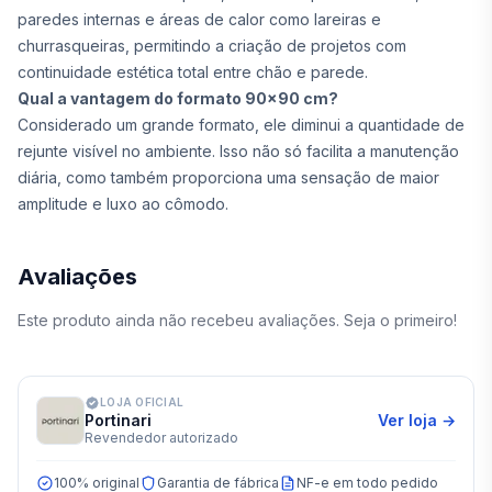
paredes internas e áreas de calor como lareiras e
churrasqueiras, permitindo a criação de projetos com
continuidade estética total entre chão e parede.
Qual a vantagem do formato 90x90 cm?
Considerado um grande formato, ele diminui a quantidade de
rejunte visível no ambiente. Isso não só facilita a manutenção
diária, como também proporciona uma sensação de maior
amplitude e luxo ao cômodo.
Avaliações
Este produto ainda não recebeu avaliações. Seja o primeiro!
LOJA OFICIAL
Portinari
Ver loja →
Revendedor autorizado
100% original
Garantia de fábrica
NF-e em todo pedido