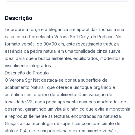
Descrição
Incorpore a força e a elegância atemporal das rochas à sua
casa com o Porcelanato Verona Soft Grey, da Portinari. No
formato versátil de 90x90 cm, este revestimento traduz a
essência da pedra natural em uma tonalidade cinza suave,
ideal para quem busca ambientes equilibrados, modernos e
visualmente integrados.
Descrição do Produto
O Verona Sgr Nat destaca-se por sua superfície de
acabamento Natural, que oferece um toque orgânico e
autêntico sem o brilho do polimento. Com variação de
tonalidade V3, cada peça apresenta nuances moderadas de
desenho, garantindo um visual dinâmico que evita a monotonia
e reproduz fielmente as texturas encontradas na natureza.
Graças à sua tecnologia de superfície com coeficiente de
atrito ≥ 0,4, ele é um porcelanato extremamente versátil,