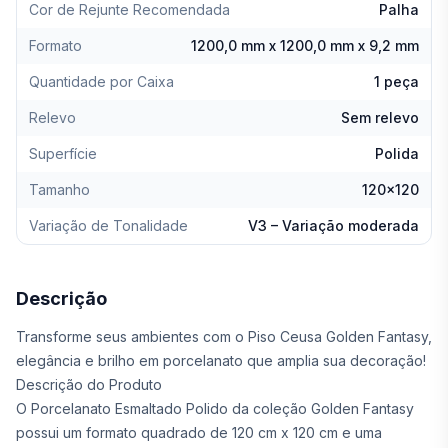
Cor de Rejunte Recomendada
Palha
Formato
1200,0 mm x 1200,0 mm x 9,2 mm
Quantidade por Caixa
1 peça
Relevo
Sem relevo
Superfície
Polida
Tamanho
120x120
Variação de Tonalidade
V3 – Variação moderada
Descrição
Transforme seus ambientes com o Piso Ceusa Golden Fantasy,
elegância e brilho em porcelanato que amplia sua decoração!
Descrição do Produto
O Porcelanato Esmaltado Polido da coleção Golden Fantasy
possui um formato quadrado de 120 cm x 120 cm e uma