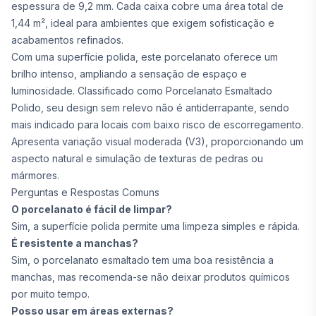
espessura de 9,2 mm. Cada caixa cobre uma área total de
1,44 m², ideal para ambientes que exigem sofisticação e
acabamentos refinados.
Com uma superfície polida, este porcelanato oferece um
brilho intenso, ampliando a sensação de espaço e
luminosidade. Classificado como Porcelanato Esmaltado
Polido, seu design sem relevo não é antiderrapante, sendo
mais indicado para locais com baixo risco de escorregamento.
Apresenta variação visual moderada (V3), proporcionando um
aspecto natural e simulação de texturas de pedras ou
mármores.
Perguntas e Respostas Comuns
O porcelanato é fácil de limpar?
Sim, a superfície polida permite uma limpeza simples e rápida.
É resistente a manchas?
Sim, o porcelanato esmaltado tem uma boa resistência a
manchas, mas recomenda-se não deixar produtos químicos
por muito tempo.
Posso usar em áreas externas?