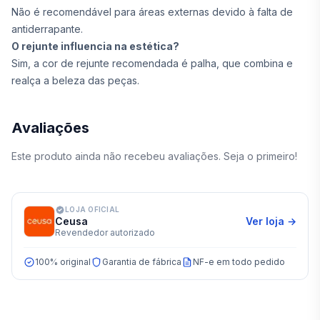
Não é recomendável para áreas externas devido à falta de
antiderrapante.
O rejunte influencia na estética?
Sim, a cor de rejunte recomendada é palha, que combina e
realça a beleza das peças.
Avaliações
Este produto ainda não recebeu avaliações. Seja o primeiro!
LOJA OFICIAL
Ceusa
Ver loja →
Revendedor autorizado
100% original
Garantia de fábrica
NF-e em todo pedido