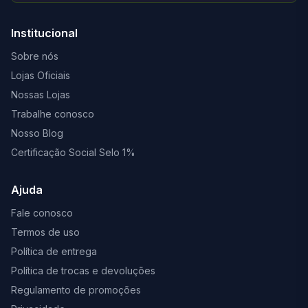
Institucional
Sobre nós
Lojas Oficiais
Nossas Lojas
Trabalhe conosco
Nosso Blog
Certificação Social Selo 1%
Ajuda
Fale conosco
Termos de uso
Política de entrega
Política de trocas e devoluções
Regulamento de promoções