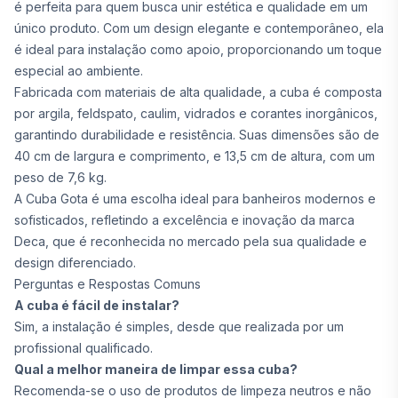
é perfeita para quem busca unir estética e qualidade em um
único produto. Com um design elegante e contemporâneo, ela
é ideal para instalação como apoio, proporcionando um toque
especial ao ambiente.
Fabricada com materiais de alta qualidade, a cuba é composta
por argila, feldspato, caulim, vidrados e corantes inorgânicos,
garantindo durabilidade e resistência. Suas dimensões são de
40 cm de largura e comprimento, e 13,5 cm de altura, com um
peso de 7,6 kg.
A Cuba Gota é uma escolha ideal para banheiros modernos e
sofisticados, refletindo a excelência e inovação da marca
Deca, que é reconhecida no mercado pela sua qualidade e
design diferenciado.
Perguntas e Respostas Comuns
A cuba é fácil de instalar?
Sim, a instalação é simples, desde que realizada por um
profissional qualificado.
Qual a melhor maneira de limpar essa cuba?
Recomenda-se o uso de produtos de limpeza neutros e não