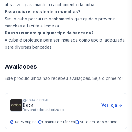
abrasivos para manter o acabamento da cuba.
Essa cuba é resistente a manchas?
Sim, a cuba possui um acabamento que ajuda a prevenir
manchas e facilita a limpeza.
Posso usar em qualquer tipo de bancada?
A cuba é projetada para ser instalada como apoio, adequada
para diversas bancadas.
Avaliações
Este produto ainda não recebeu avaliações. Seja o primeiro!
LOJA OFICIAL
Deca
Ver loja →
Revendedor autorizado
100% original
Garantia de fábrica
NF-e em todo pedido