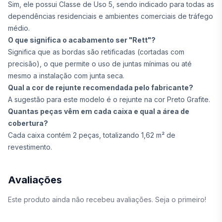
Sim, ele possui Classe de Uso 5, sendo indicado para todas as
dependências residenciais e ambientes comerciais de tráfego
médio.
O que significa o acabamento ser "Rett"?
Significa que as bordas são retificadas (cortadas com
precisão), o que permite o uso de juntas mínimas ou até
mesmo a instalação com junta seca.
Qual a cor de rejunte recomendada pelo fabricante?
A sugestão para este modelo é o rejunte na cor Preto Grafite.
Quantas peças vêm em cada caixa e qual a área de
cobertura?
Cada caixa contém 2 peças, totalizando 1,62 m² de
revestimento.
Avaliações
Este produto ainda não recebeu avaliações. Seja o primeiro!