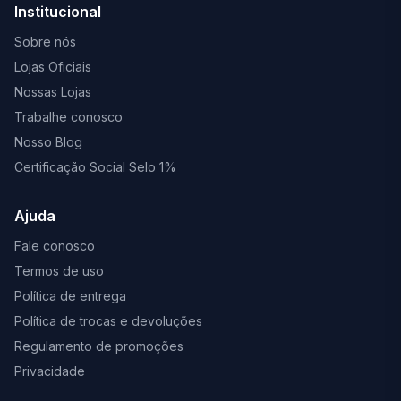
Institucional
Sobre nós
Lojas Oficiais
Nossas Lojas
Trabalhe conosco
Nosso Blog
Certificação Social Selo 1%
Ajuda
Fale conosco
Termos de uso
Política de entrega
Política de trocas e devoluções
Regulamento de promoções
Privacidade