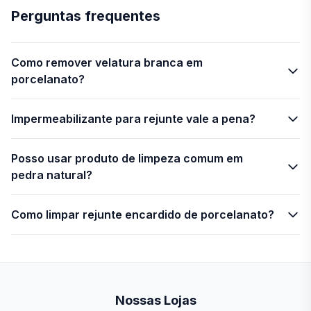
Perguntas frequentes
Como remover velatura branca em
porcelanato?
Impermeabilizante para rejunte vale a pena?
Posso usar produto de limpeza comum em
pedra natural?
Como limpar rejunte encardido de porcelanato?
Nossas Lojas