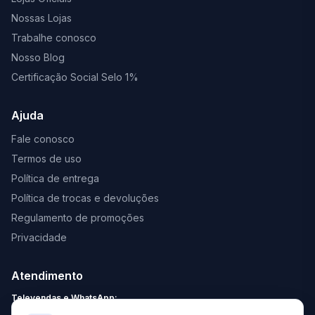
Nossas Lojas
Trabalhe conosco
Nosso Blog
Certificação Social Selo 1%
Ajuda
Fale conosco
Termos de uso
Política de entrega
Política de trocas e devoluções
Regulamento de promoções
Privacidade
Atendimento
Televendas e WhatsApp:
Segunda a Sexta: 8:30 - 18:00