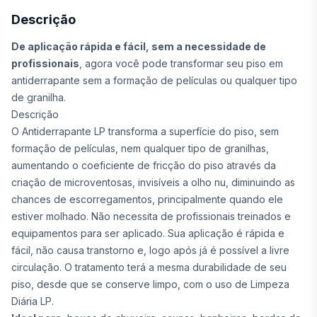
Descrição
De aplicação rápida e fácil, sem a necessidade de
profissionais
, agora você pode transformar seu piso em
antiderrapante sem a formação de películas ou qualquer tipo
de granilha.
Descrição
O Antiderrapante LP transforma a superfície do piso, sem
formação de películas, nem qualquer tipo de granilhas,
aumentando o coeficiente de fricção do piso através da
criação de microventosas, invisíveis a olho nu, diminuindo as
chances de escorregamentos, principalmente quando ele
estiver molhado. Não necessita de profissionais treinados e
equipamentos para ser aplicado. Sua aplicação é rápida e
fácil, não causa transtorno e, logo após já é possível a livre
circulação. O tratamento terá a mesma durabilidade de seu
piso, desde que se conserve limpo, com o uso de Limpeza
Diária LP.