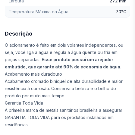
Largura
272 mm
Temperatura Máxima da Água
70°C
Descrição
O acionamento é feito em dois volantes independentes, ou
seja, você liga a água e regula a água quente ou fria em
peças separadas.
Esse produto possui um arejador
embutido, que garante até 90% de economia de água.
Acabamento mais duradouro
Acabamento cromado biníquel de alta durabilidade e maior
resistência à corrosão. Conserva a beleza e o brilho do
produto por muito mais tempo.
Garantia Toda Vida
A primeira marca de metais sanitários brasileira a assegurar
GARANTIA TODA VIDA para os produtos instalados em
residências.