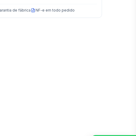
arantia de fábrica
NF-e em todo pedido